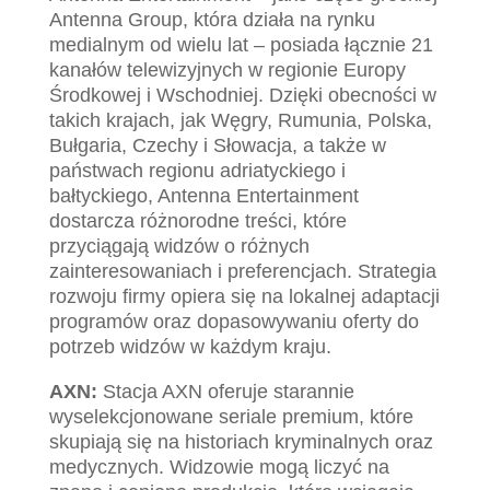
Antenna Group, która działa na rynku
medialnym od wielu lat – posiada łącznie 21
kanałów telewizyjnych w regionie Europy
Środkowej i Wschodniej. Dzięki obecności w
takich krajach, jak Węgry, Rumunia, Polska,
Bułgaria, Czechy i Słowacja, a także w
państwach regionu adriatyckiego i
bałtyckiego, Antenna Entertainment
dostarcza różnorodne treści, które
przyciągają widzów o różnych
zainteresowaniach i preferencjach. Strategia
rozwoju firmy opiera się na lokalnej adaptacji
programów oraz dopasowywaniu oferty do
potrzeb widzów w każdym kraju.
AXN:
Stacja AXN oferuje starannie
wyselekcjonowane seriale premium, które
skupiają się na historiach kryminalnych oraz
medycznych. Widzowie mogą liczyć na